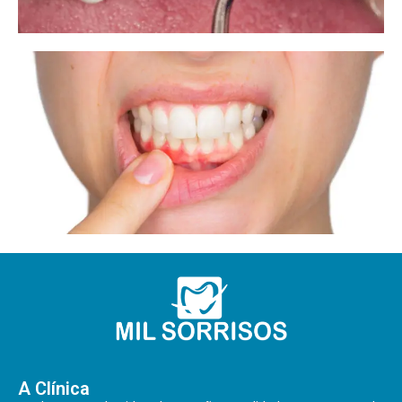
A Clínica