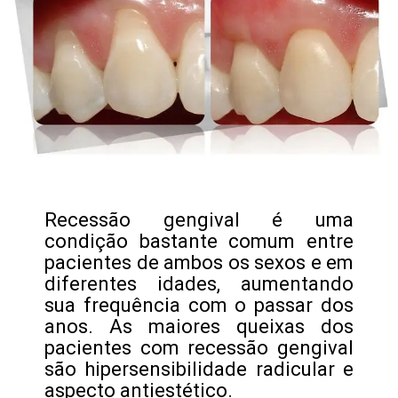
Recessão gengival é uma
condição bastante comum entre
pacientes de ambos os sexos e em
diferentes idades, aumentando
sua frequência com o passar dos
anos. As maiores queixas dos
pacientes com recessão gengival
são hipersensibilidade radicular e
aspecto antiestético.