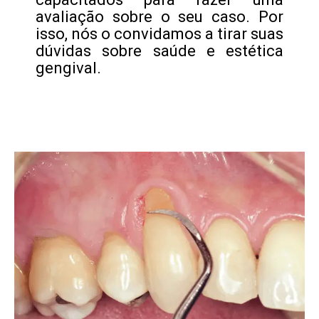
avaliação sobre o seu caso. Por
isso, nós o convidamos a tirar suas
dúvidas sobre saúde e estética
gengival.