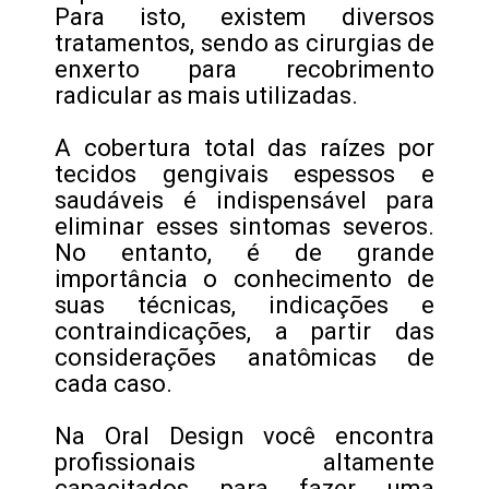
Para isto, existem diversos
tratamentos, sendo as cirurgias de
enxerto para recobrimento
radicular as mais utilizadas.
A cobertura total das raízes por
tecidos gengivais espessos e
saudáveis é indispensável para
eliminar esses sintomas severos.
No entanto, é de grande
importância o conhecimento de
suas técnicas, indicações e
contraindicações, a partir das
considerações anatômicas de
cada caso.
Na Oral Design você encontra
profissionais altamente
capacitados para fazer uma