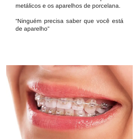
metálicos e os aparelhos de porcelana.
“Ninguém precisa saber que você está
de aparelho”