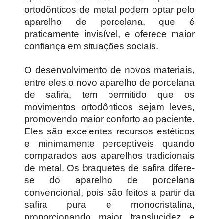
ortodônticos de metal podem optar pelo
aparelho de porcelana, que é
praticamente invisível, e oferece maior
confiança em situações sociais.
O desenvolvimento de novos materiais,
entre eles o novo aparelho de porcelana
de safira, tem permitido que os
movimentos ortodônticos sejam leves,
promovendo maior conforto ao paciente.
Eles são excelentes recursos estéticos
e minimamente perceptíveis quando
comparados aos aparelhos tradicionais
de metal. Os braquetes de safira difere-
se do aparelho de porcelana
convencional, pois são feitos a partir da
safira pura e monocristalina,
proporcionando maior translucidez e