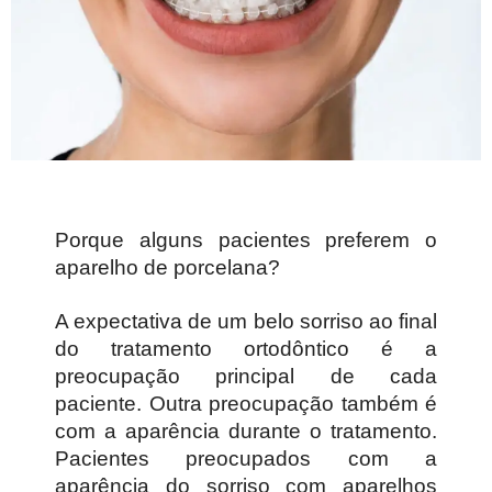
Porque alguns pacientes preferem o
aparelho de porcelana?
A expectativa de um belo sorriso ao final
do tratamento ortodôntico é a
preocupação principal de cada
paciente. Outra preocupação também é
com a aparência durante o tratamento.
Pacientes preocupados com a
aparência do sorriso com aparelhos