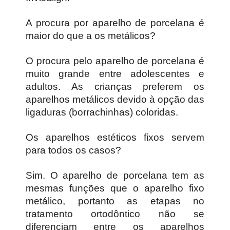
A procura por aparelho de porcelana é
maior do que a os metálicos?
O procura pelo aparelho de porcelana é
muito grande entre adolescentes e
adultos. As crianças preferem os
aparelhos metálicos devido à opção das
ligaduras (borrachinhas) coloridas.
Os aparelhos estéticos fixos servem
para todos os casos?
Sim. O aparelho de porcelana tem as
mesmas funções que o aparelho fixo
metálico, portanto as etapas no
tratamento ortodôntico não se
diferenciam entre os aparelhos