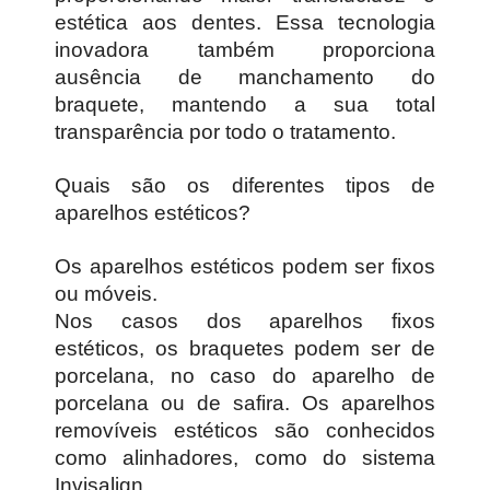
estética aos dentes. Essa tecnologia
inovadora também proporciona
ausência de manchamento do
braquete, mantendo a sua total
transparência por todo o tratamento.
Quais são os diferentes tipos de
aparelhos estéticos?
Os aparelhos estéticos podem ser fixos
ou móveis.
Nos casos dos aparelhos fixos
estéticos, os braquetes podem ser de
porcelana, no caso do aparelho de
porcelana ou de safira. Os aparelhos
removíveis estéticos são conhecidos
como alinhadores, como do sistema
Invisalign.