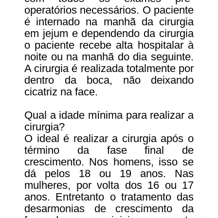
operatórios necessários. O paciente
é internado na manhã da cirurgia
em jejum e dependendo da cirurgia
o paciente recebe alta hospitalar à
noite ou na manhã do dia seguinte.
A cirurgia é realizada totalmente por
dentro da boca, não deixando
cicatriz na face.
Qual a idade mínima para realizar a
cirurgia?
O ideal é realizar a cirurgia após o
término da fase final de
crescimento. Nos homens, isso se
dá pelos 18 ou 19 anos. Nas
mulheres, por volta dos 16 ou 17
anos. Entretanto o tratamento das
desarmonias de crescimento da