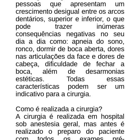
pessoas que apresentam um
crescimento desigual entre os arcos
dentários, superior e inferior, o que
pode trazer inúmeras
consequências negativas no seu
dia a dia como: apneia do sono,
ronco, dormir de boca aberta, dores
nas articulações da face e dores de
cabeça, dificuldade de fechar a
boca, além de desarmonias
estéticas. Todas essas
características podem ser um
indicativo para a cirurgia.
Como é realizada a cirurgia?
A cirurgia é realizada em hospital
sob anestesia geral, mas antes é
realizado o preparo do paciente
com todos os exames pré-