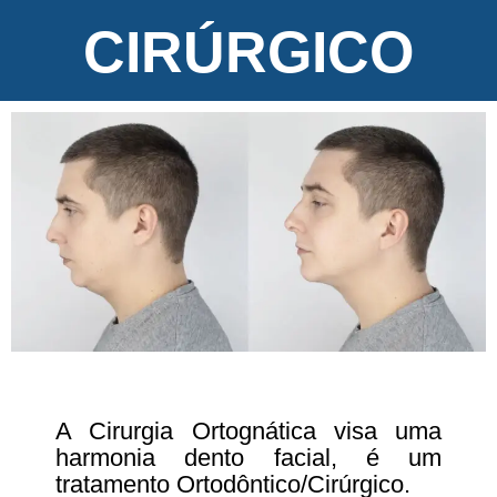
CIRÚRGICO
A Cirurgia Ortognática visa uma
harmonia dento facial, é um
tratamento Ortodôntico/Cirúrgico.