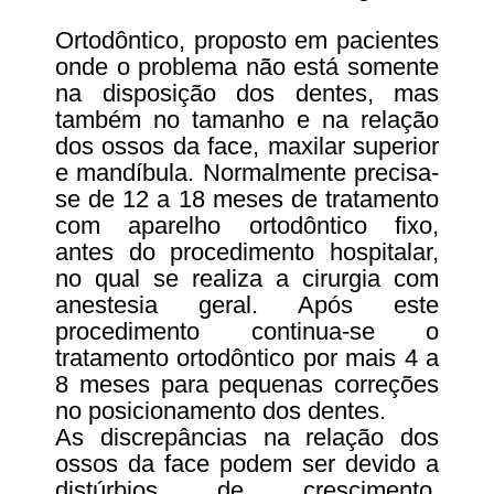
Ortodôntico, proposto em pacientes
onde o problema não está somente
na disposição dos dentes, mas
também no tamanho e na relação
dos ossos da face, maxilar superior
e mandíbula. Normalmente precisa-
se de 12 a 18 meses de tratamento
com aparelho ortodôntico fixo,
antes do procedimento hospitalar,
no qual se realiza a cirurgia com
anestesia geral. Após este
procedimento continua-se o
tratamento ortodôntico por mais 4 a
8 meses para pequenas correções
no posicionamento dos dentes.
As discrepâncias na relação dos
ossos da face podem ser devido a
distúrbios de crescimento,