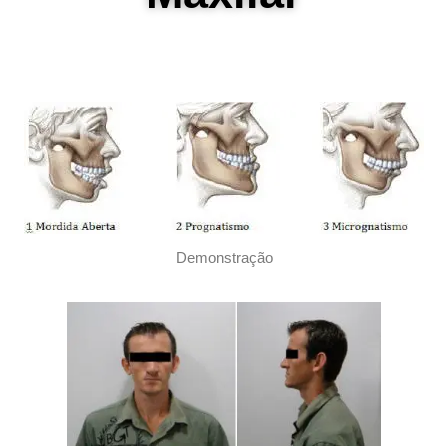
Demonstração