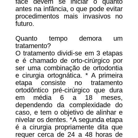
face devem se iniciar o quanto
antes na infância, o que pode evitar
procedimentos mais invasivos no
futuro.
Quanto tempo demora um
tratamento?
O tratamento dividi-se em 3 etapas
e é chamado de orto-cirúrgico por
ser uma combinação de ortodontia
e cirurgia ortognática. * A primeira
etapa consiste no tratamento
ortodôntico pré-cirúrgico que dura
em média 6 a 18 meses,
dependendo da complexidade do
caso, e tem o objetivo de alinhar e
nivelar os dentes. *A segunda etapa
é a cirurgia propriamente dita que
requer cerca de 24 a 48 horas de