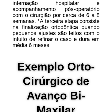
internação hospitalar e
acompanhamento pós-operatório
com o cirurgião por cerca de 6 a 8
semanas. *A terceira etapa consiste
na finalização ortodôntica quando
pequenos ajustes são feitos com o
intuito de refinar o caso e dura em
média 6 meses.
Exemplo Orto-
Cirúrgico de
Avanço Bi-
Maxilar