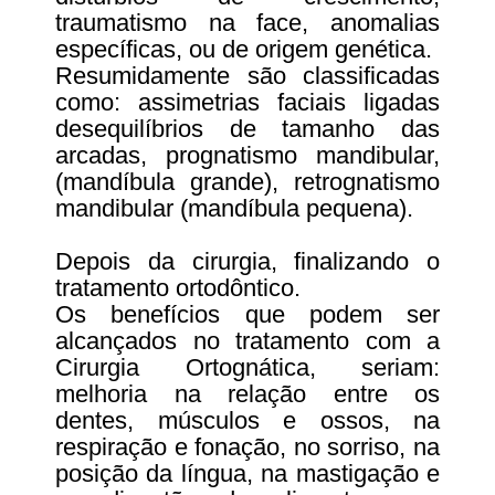
traumatismo na face, anomalias
específicas, ou de origem genética.
Resumidamente são classificadas
como: assimetrias faciais ligadas
desequilíbrios de tamanho das
arcadas, prognatismo mandibular,
(mandíbula grande), retrognatismo
mandibular (mandíbula pequena).
Depois da cirurgia, finalizando o
tratamento ortodôntico.
Os benefícios que podem ser
alcançados no tratamento com a
Cirurgia Ortognática, seriam:
melhoria na relação entre os
dentes, músculos e ossos, na
respiração e fonação, no sorriso, na
posição da língua, na mastigação e