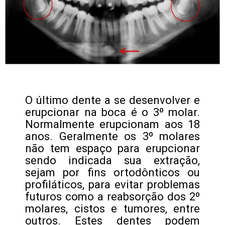
O último dente a se desenvolver e
erupcionar na boca é o 3º molar.
Normalmente erupcionam aos 18
anos. Geralmente os 3º molares
não tem espaço para erupcionar
sendo indicada sua extração,
sejam por fins ortodônticos ou
profiláticos, para evitar problemas
futuros como a reabsorção dos 2º
molares, cistos e tumores, entre
outros. Estes dentes podem