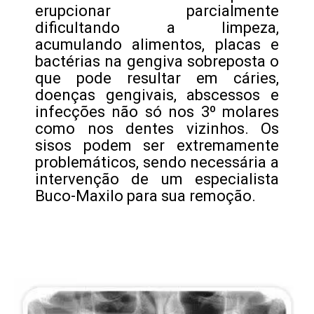
erupcionar parcialmente
dificultando a limpeza,
acumulando alimentos, placas e
bactérias na gengiva sobreposta o
que pode resultar em cáries,
doenças gengivais, abscessos e
infecções não só nos 3º molares
como nos dentes vizinhos. Os
sisos podem ser extremamente
problemáticos, sendo necessária a
intervenção de um especialista
Buco-Maxilo para sua remoção.