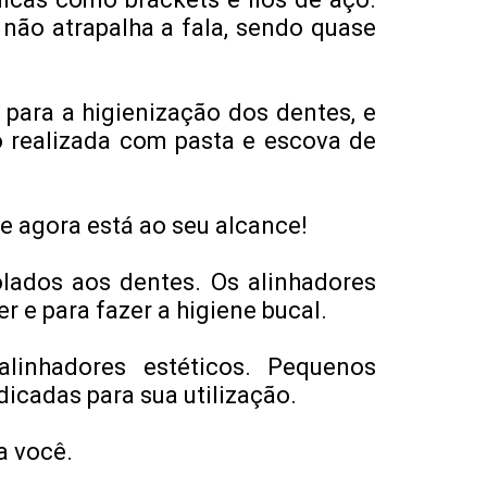
 não atrapalha a fala, sendo quase
para a higienização dos dentes, e
o realizada com pasta e escova de
e agora está ao seu alcance!
lados aos dentes. Os alinhadores
 e para fazer a higiene bucal.
inhadores estéticos. Pequenos
icadas para sua utilização.
a você.