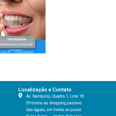
Localização e Contato
Av. Nerópolis, Quadra 1, Lote 18
(Próximo ao shopping passeio
das águas, em frente ao posto