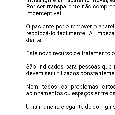
Por ser transparente não comprome
imperceptível.
O paciente pode remover o aparel
recolocá-lo facilmente. A limpez
dente.
Este novo recurso de tratamento o
São indicados para pessoas que 
devem ser utilizados constantemen
Nem todos os problemas ortod
apinhamentos ou espaços entre os 
Uma maneira elegante de corrigir 