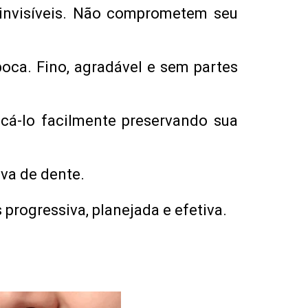
 invisíveis. Não comprometem seu
oca. Fino, agradável e sem partes
á-lo facilmente preservando sua
va de dente.
progressiva, planejada e efetiva.