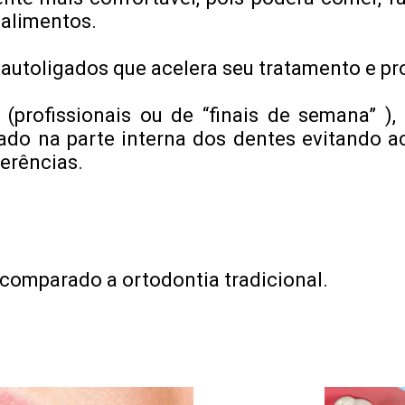
 alimentos.
autoligados que acelera seu tratamento e p
 (profissionais ou de “finais de semana” ),
ixado na parte interna dos dentes evitando
erências.
comparado a ortodontia tradicional.