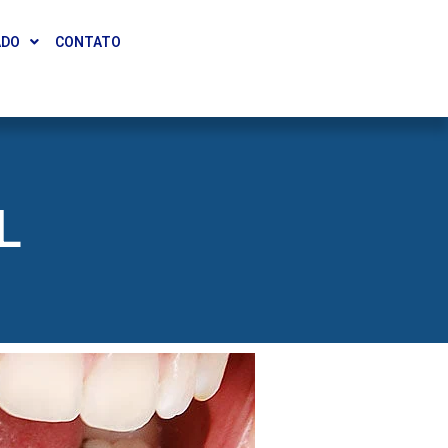
ADO
CONTATO
L