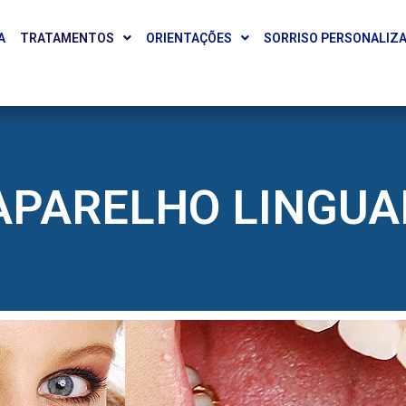
A
TRATAMENTOS
ORIENTAÇÕES
SORRISO PERSONALIZ
APARELHO LINGUA