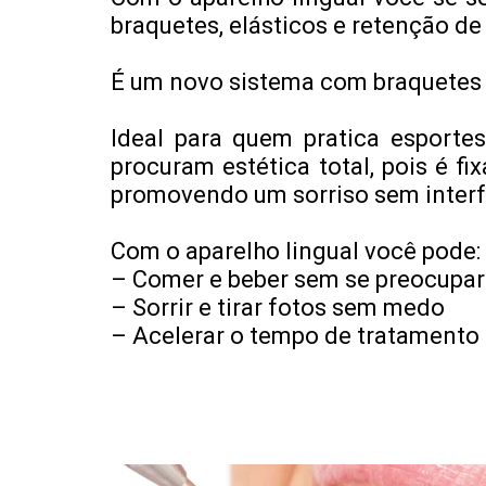
braquetes, elásticos e retenção de
É um novo sistema com braquetes 
Ideal para quem pratica esportes
procuram estética total, pois é f
promovendo um sorriso sem interf
Com o aparelho lingual você pode:
– Comer e beber sem se preocupar
– Sorrir e tirar fotos sem medo
– Acelerar o tempo de tratamento 