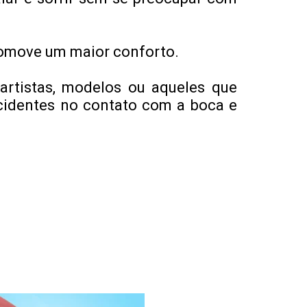
romove um maior conforto.
 artistas, modelos ou aqueles que
 acidentes no contato com a boca e