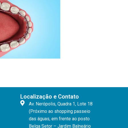
Localização e Contato
Av. Nerópolis, Quadra 1, Lote 18
(Próximo ao shopping passeio
das águas, em frente ao posto
Belga Setor – Jardim Balneário