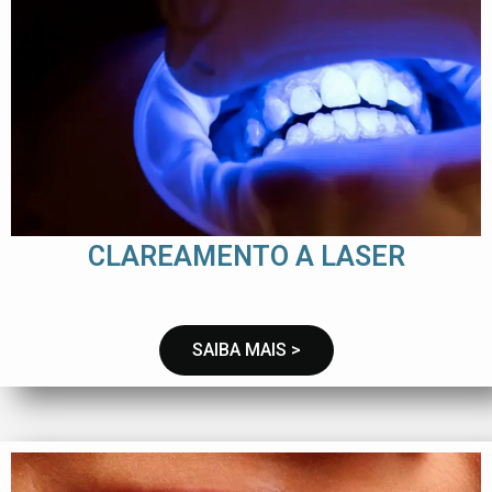
CLAREAMENTO A LASER
SAIBA MAIS >