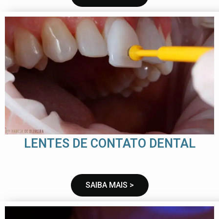
LENTES DE CONTATO DENTAL
SAIBA MAIS >