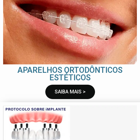
APARELHOS ORTODÔNTICOS
ESTÉTICOS
SAIBA MAIS >