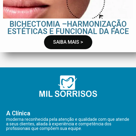
BICHECTOMIA –HARMONIZAÇÃO
ESTÉTICAS E FUNCIONAL DA FACE
SAIBA MAIS >
A Clínica
moderna reconhecida pela atenção e qualidade com que atende
a seus clientes, aliada à experiência e competência dos
profissionais que compõem sua equipe.