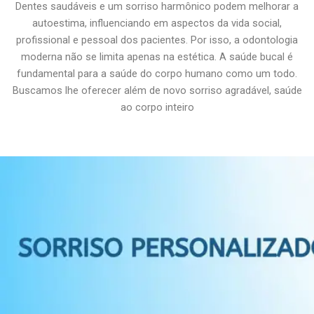
Dentes saudáveis e um sorriso harmônico podem melhorar a
autoestima, influenciando em aspectos da vida social,
profissional e pessoal dos pacientes. Por isso, a odontologia
moderna não se limita apenas na estética. A saúde bucal é
fundamental para a saúde do corpo humano como um todo.
Buscamos lhe oferecer além de novo sorriso agradável, saúde
ao corpo inteiro