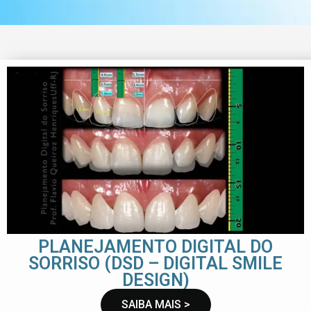
PLANEJAMENTO DIGITAL DO
SORRISO (DSD – DIGITAL SMILE
DESIGN)
SAIBA MAIS >