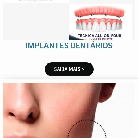
IMPLANTES DENTÁRIOS
SAIBA MAIS >